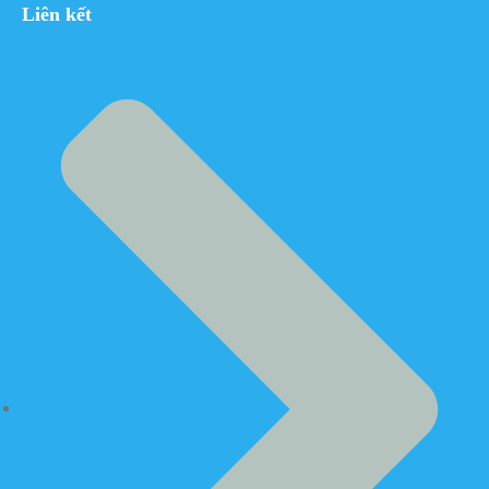
Liên kết