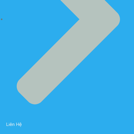
Liên Hệ