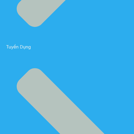
Tuyển Dụng