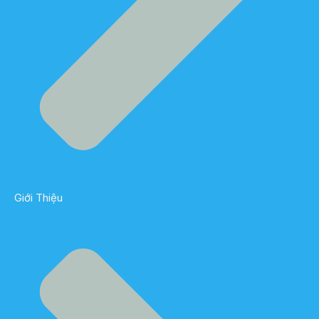
Giới Thiệu