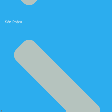
Sản Phẩm