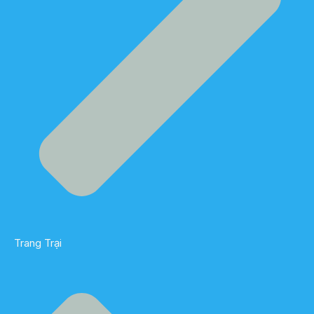
Trang Trại