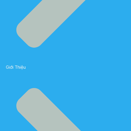
Giới Thiệu