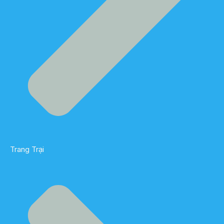
Trang Trại