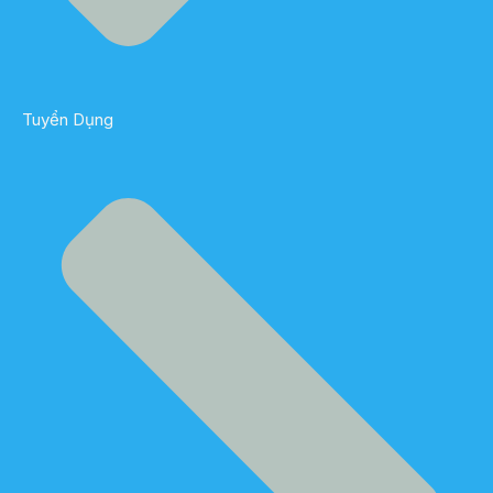
Tuyển Dụng