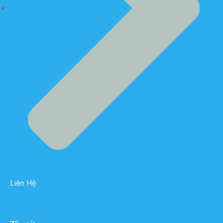
Liên Hệ