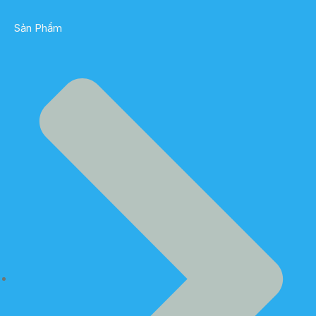
Sản Phẩm