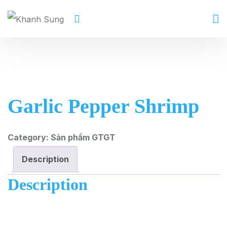
Garlic Pepper Shrimp
Category:
Sản phẩm GTGT
Description
Description