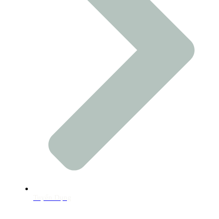
Tuyển Dụng