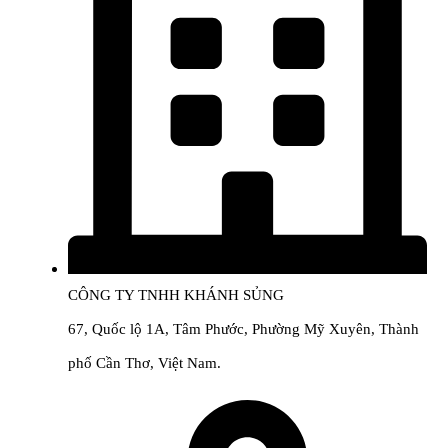
CÔNG TY TNHH KHÁNH SỦNG
67, Quốc lộ 1A, Tâm Phước, Phường Mỹ Xuyên, Thành
phố Cần Thơ, Việt Nam.