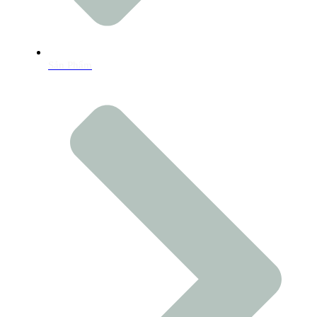
Sản Phẩm