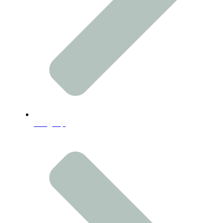
Trang Trại