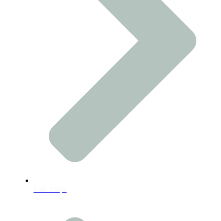
Giới Thiệu