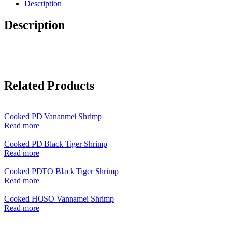
Description
Description
Related Products
Cooked PD Vananmei Shrimp
Read more
Cooked PD Black Tiger Shrimp
Read more
Cooked PDTO Black Tiger Shrimp
Read more
Cooked HOSO Vannamei Shrimp
Read more